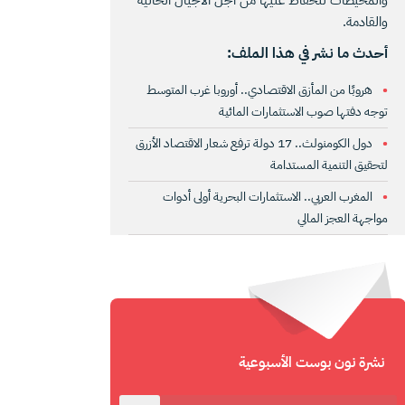
والقادمة.
أحدث ما نشر في هذا الملف:
هروبًا من المأزق الاقتصادي.. أوروبا غرب المتوسط
توجه دفتها صوب الاستثمارات المائية
دول الكومنولث.. 17 دولة ترفع شعار الاقتصاد الأزرق
لتحقيق التنمية المستدامة
المغرب العربي.. الاستثمارات البحرية أولى أدوات
مواجهة العجز المالي
نشرة نون بوست الأسبوعية