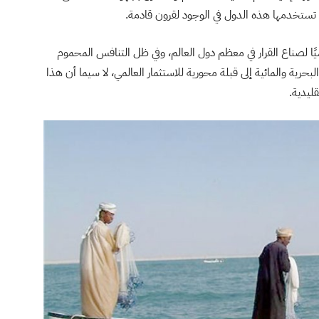
تي تستخدمها هذه الدول في الوجود لقرون قادمة.
ًا لصناع القرار في معظم دول العالم، وفي ظل التنافس المحموم
لبحرية والمائية إلى قبلة محورية للاستثمار العالمي، لا سيما أن هذا
قليدية.