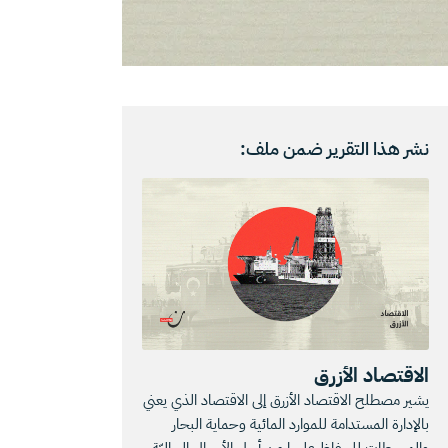
نشر هذا التقرير ضمن ملف:
الاقتصاد الأزرق
يشير مصطلح الاقتصاد الأزرق إلى الاقتصاد الذي يعني
بالإدارة المستدامة للموارد المائية وحماية البحار
والمحيطات للحفاظ عليها من أجل الأجيال الحاليّة