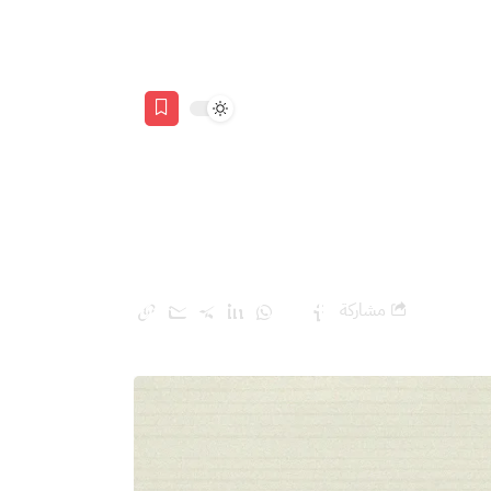
مشاركة