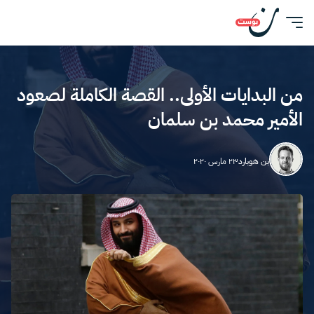
من البدايات الأولى.. القصة الكاملة لصعود
الأمير محمد بن سلمان
بن هوبارد
٢٣ مارس ٢٠٢٠