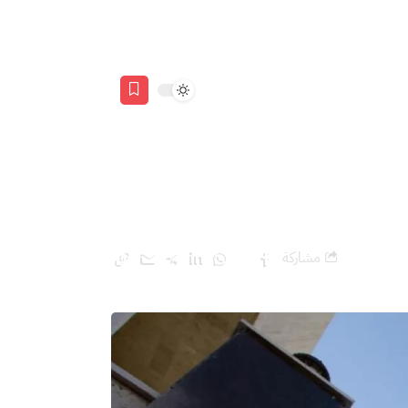
مشاركة