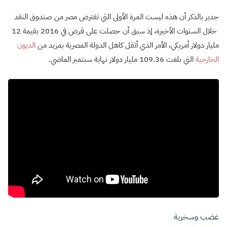
جدير بالذكر أن هذه ليست المرة الأولى التي تقترض مصر من صندوق النقد
خلال السنوات الأخيرة، إذ سبق أن حصلت على قرض في 2016 بقيمة 12
مليار دولار أمريكي، الأمر الذي أثقل كاهل الدولة المصرية بمزيد من
الديون
الخارجية
التي بلغت 109.36 مليار دولار نهاية سبتمبر الماضي.
غضب وسخرية