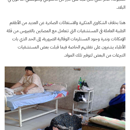
البلاد.
هذا بخلاف الشكاوى المتكررة والاستغاثات الصادرة عن العديد من الأطقم
الطبية العاملة في المستشفيات التي تتعامل مع المصابين بالفيروس من قلة
الإمكانات وندرة وجود المستلزمات الوقائية الضرورية، إلى الحد الذي بات
الأطباء يشترون على نفقتهم الخاصة فيما قبلت بعض المستشفيات
التبرعات من البعض لتوفير تلك المواد.