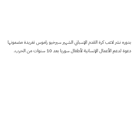
بدوره نشر لاعب كرة القدم الإسباني الشهير سيرخيو راموس تغريدة مضمونها
دعوة لدعم الأعمال الإنسانية لأطفال سوريا بعد 10 سنوات من الحرب.