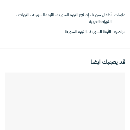
علامات
أطفال سوريا
،
إصلاح الثورة السورية
،
الأزمة السورية
،
الثورات
،
الثورات العربية
مواضيع
الأزمة السورية
،
الثورة السورية
قد يعجبك ايضا