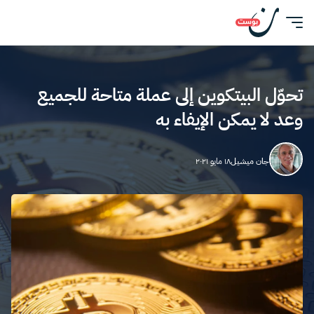
تحوّل البيتكوين إلى عملة متاحة للجميع
وعد لا يمكن الإيفاء به
جان ميشيل
١٨ مايو ٢٠٢١