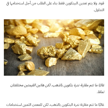
قوة. ولا يتم تعدين البيتكوين فقط بناء على الطلب من أجل استخدامها في
التداول.
غالبًا ما تتم مقارنة ندرة بتكوين بالذهب، لكن هاتين القيمتين مختلفتان
تمامًا.
غالبًا ما تتم مقارنة ندرة البتكوين بالذهب، لكن للمعدن الثمين استخدامات