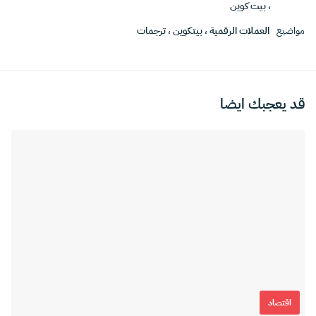
،
بيت كوين
مواضيع
العملات الرقمية
،
بيتكوين
،
ترجمات
قد يعجبك ايضا
اقتصاد