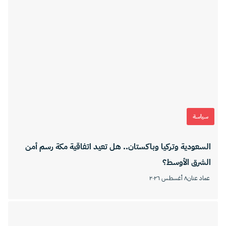
سياسة
السعودية وتركيا وباكستان.. هل تعيد اتفاقية مكة رسم أمن
الشرق الأوسط؟
عماد عنان
٨ أغسطس ٢٠٢٦