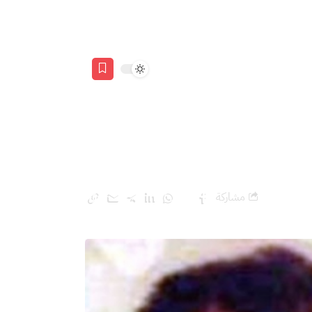
مشاركة