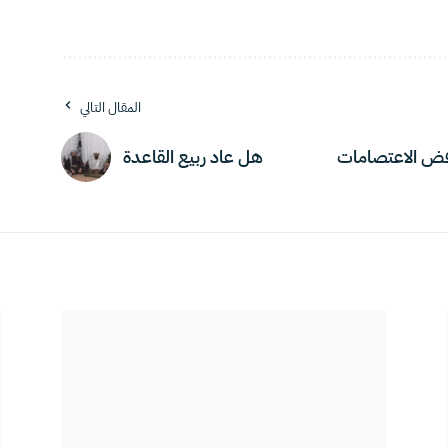
المقال التالي
 فض الاعتصامات
هل عاد ربيع القاعدة