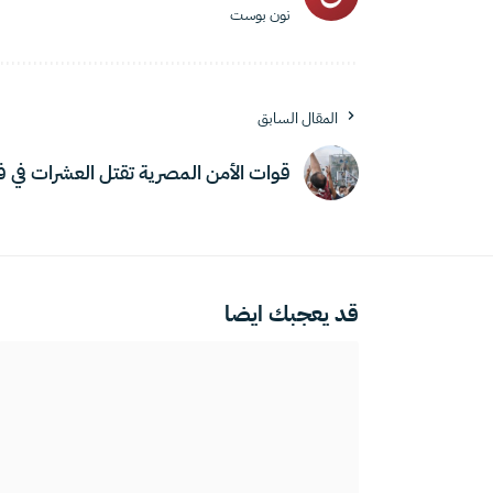
نون بوست
المقال السابق
قوات الأمن المصرية تقتل العشرات في
قد يعجبك ايضا