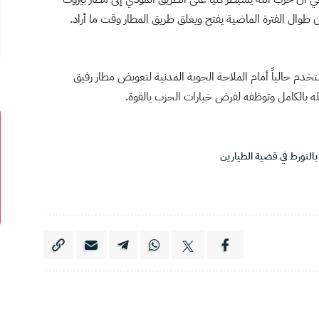
 طوال الفترة الماضية يفتح ويغلق طريق المطار وقت ما أراد.
خدم حالياً أمام الملاحة الجوية المدنية لتعويض مطار رفيق
ه بالكامل وتوظفه لفرض خيارات الحزب يالقوة.
بالتورط في قضية الطيارين