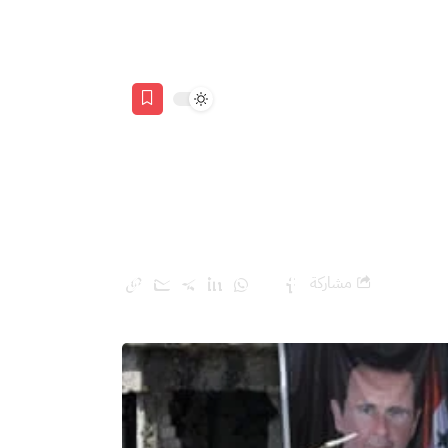
مشاركة