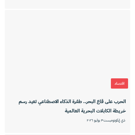
اقتصاد
الحرب على قاع البحر.. طفرة الذكاء الاصطناعي تعيد رسم
خريطة الكابلات البحرية العالمية
ذي إيكونوميست
٣ يوليو ٢٠٢٦