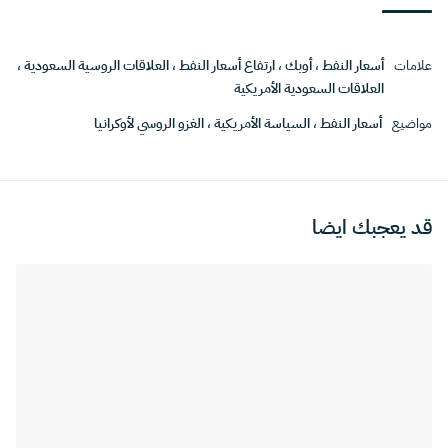
علامات
أسعار النفط
،
أوبك
،
ارتفاع أسعار النفط
،
العلاقات الروسية السعودية
،
العلاقات السعودية الأمريكية
مواضيع
أسعار النفط
،
السياسة الأمريكية
،
الغزو الروسي لأوكرانيا
قد يعجبك ايضا