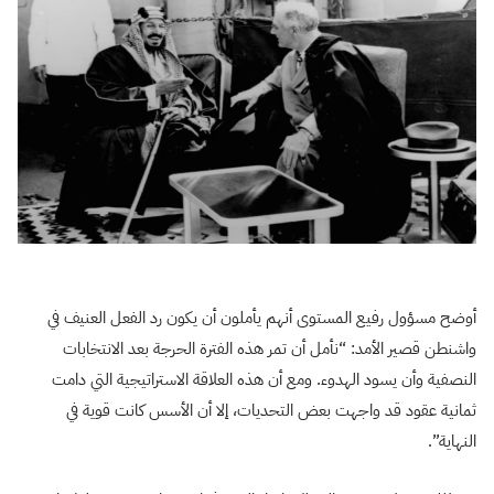
أوضح مسؤول رفيع المستوى أنهم يأملون أن يكون رد الفعل العنيف في
واشنطن قصير الأمد: “نأمل أن تمر هذه الفترة الحرجة بعد الانتخابات
النصفية وأن يسود الهدوء. ومع أن هذه العلاقة الاستراتيجية التي دامت
ثمانية عقود قد واجهت بعض التحديات، إلا أن الأسس كانت قوية في
النهاية”.