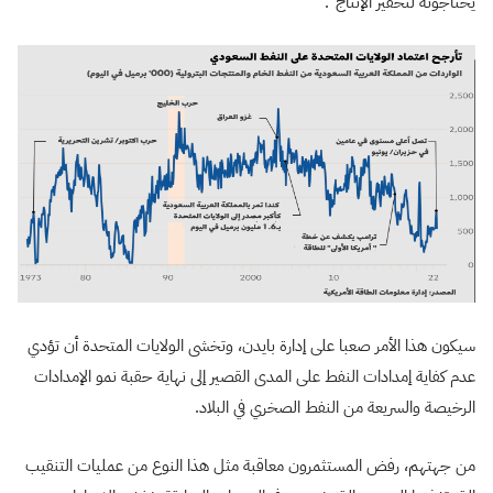
يحتاجونه لتحفيز الإنتاج”.
سيكون هذا الأمر صعبا على إدارة بايدن، وتخشى الولايات المتحدة أن تؤدي
عدم كفاية إمدادات النفط على المدى القصير إلى نهاية حقبة نمو الإمدادات
الرخيصة والسريعة من النفط الصخري في البلاد.
من جهتهم، رفض المستثمرون معاقبة مثل هذا النوع من عمليات التنقيب