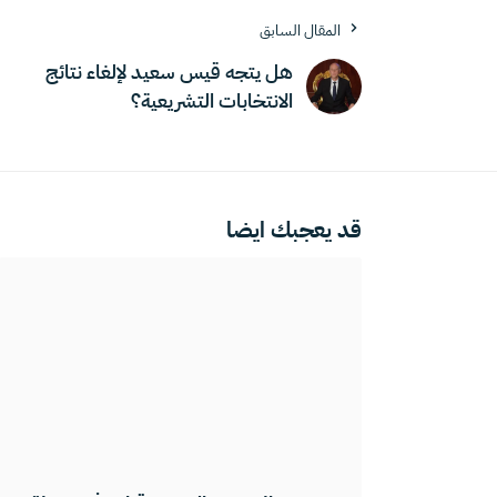
المقال السابق
هل يتجه قيس سعيد لإلغاء نتائج
الانتخابات التشريعية؟
قد يعجبك ايضا