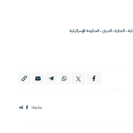
لية
،
التطرف الديني
،
الحكومة الإسرائيلية
متابعة: