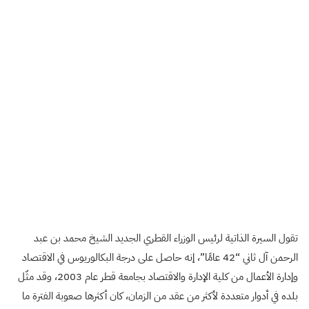
تقول السيرة الذاتية لرئيس الوزراء القطري الجديد الشيخ محمد بن عبد
الرحمن آل ثاني “42 عامًا”، إنه حاصل على درجة البكالوريوس في الاقتصاد
وإدارة الأعمال من كلية الإدارة والاقتصاد بجامعة قطر عام 2003، وقد مثّل
بلده في أدوار متعددة لأكثر من عقد من الزمان، كان أكثرها صعوبة الفترة ما