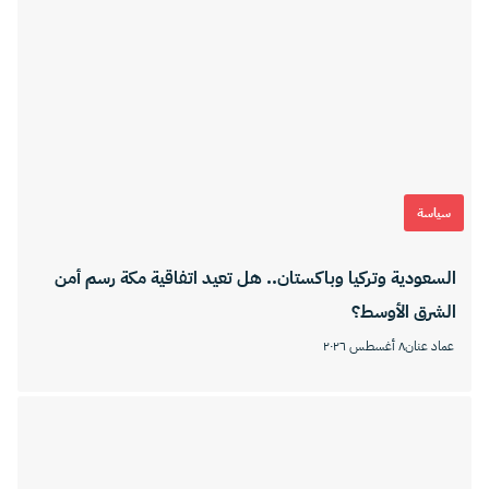
سياسة
السعودية وتركيا وباكستان.. هل تعيد اتفاقية مكة رسم أمن
الشرق الأوسط؟
عماد عنان
٨ أغسطس ٢٠٢٦