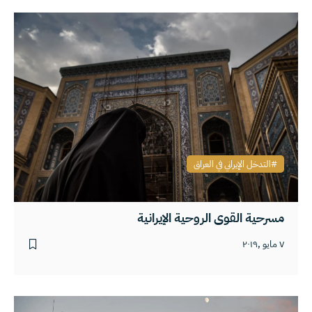
التدخل الإيراني في العراق
مسرحية القوى الروحية الإيرانية
٧ مايو ,٢٠١٩