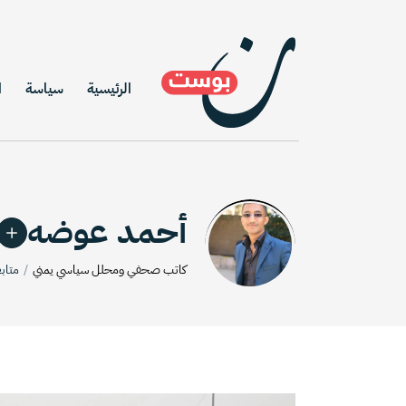
الرئيسية
سياسة
ا
أحمد عوضه
كاتب صحفي ومحلل سياسي يمني
متاب