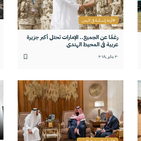
أزمة إنسانية في اليمن
رغمًا عن الجميع.. الإمارات تحتل أكبر جزيرة
عربية في المحيط الهندي
٢٠ يناير ,٢٠١٨