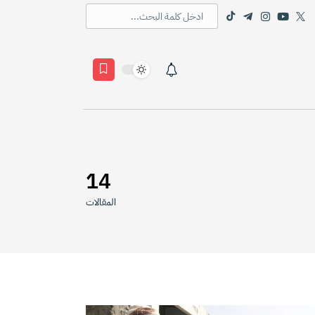
14
المقالات