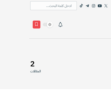
2
المقالات