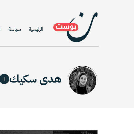
الرئيسية
سياسة
ا
هدى سكيك