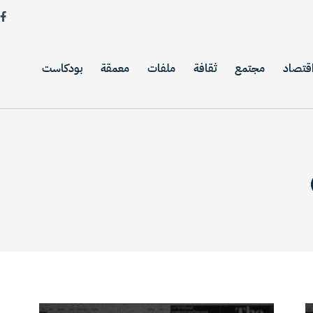
قتصاد
مجتمع
ثقافة
ملفات
معمقة
بودكاست