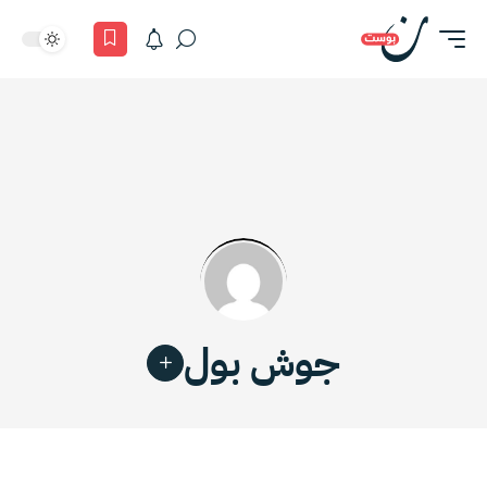
جوش بول