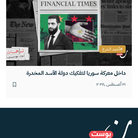
أحمد الشرع
داخل معركة سوريا لتفكيك دولة الأسد المخدرة
٢١ أغسطس ,٢٠٢٥