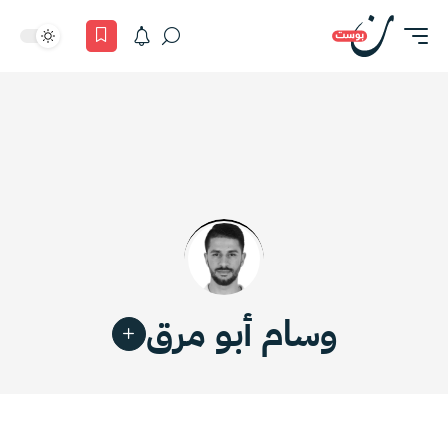
وسام أبو مرق