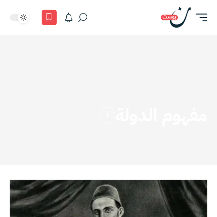
مفهوم الدولة