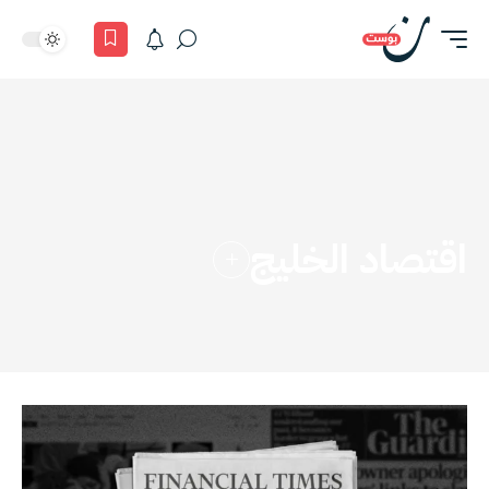
اقتصاد الخليج