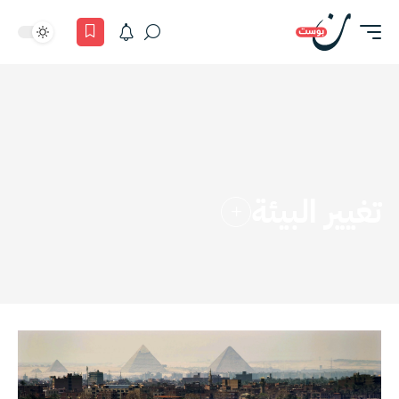
تغيير البيئة