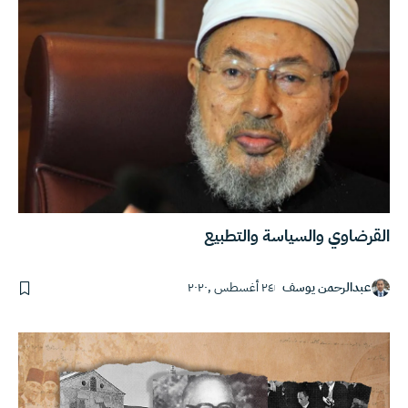
القرضاوي والسياسة والتطبيع
عبدالرحمن يوسف
٢٤ أغسطس ,٢٠٢٠