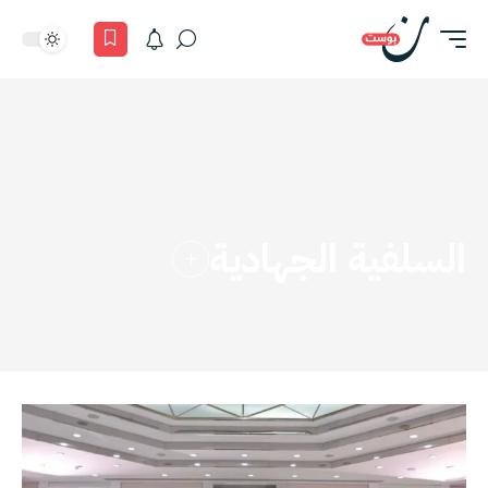
السلفية الجهادية