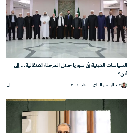
السياسات الدينية في سوريا خلال المرحلة الانتقالية… إلى
أين؟
عبد الرحمن الحاج
١٦ يناير ,٢٠٢٦