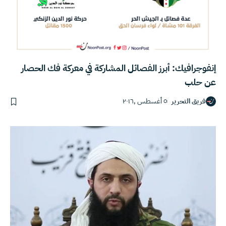
إنفوجرافيك: أبرز الفصائل المشاركة في معركة فك الحصار
عن حلب
فريق التحرير
٥ أغسطس ,٢٠١٦