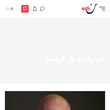
السياسة في فرنسا