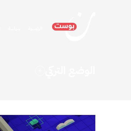
الرئيسية
سياسة
ا
الوضع التركي