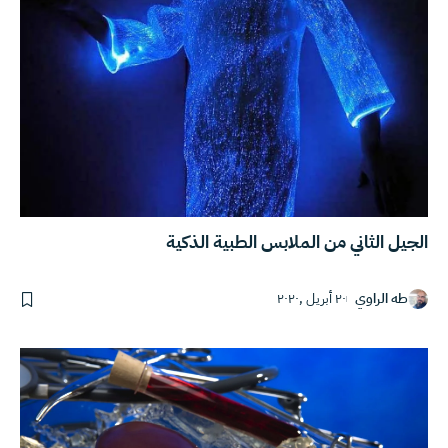
الجيل الثاني من الملابس الطبية الذكية
طه الراوي
٢٠ أبريل ,٢٠٢٠