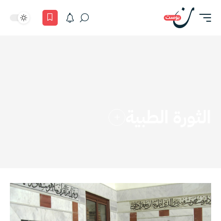
الثورة الطبية