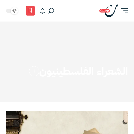
الشعراء الفلسطينيون