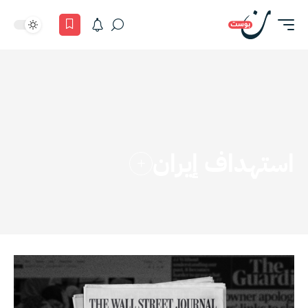
استهداف إيران