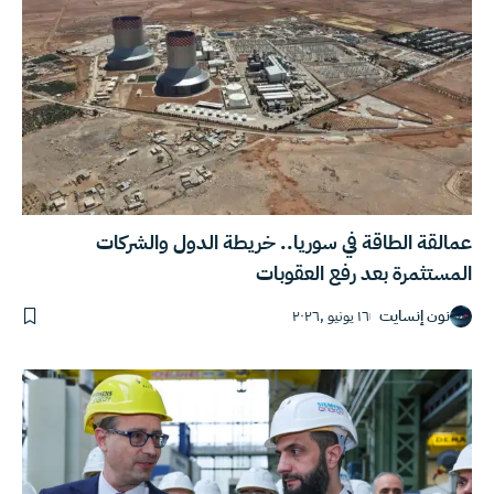
عمالقة الطاقة في سوريا.. خريطة الدول والشركات
المستثمرة بعد رفع العقوبات
نون إنسايت
١٦ يونيو ,٢٠٢٦