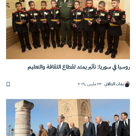
روسيا في سوريا: تأثير يمتد لقطاع الثقافة والتعليم
يمان الدالاتي
٢٢ مارس ,٢٠١٩