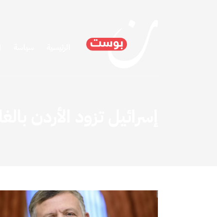
الرئيسية
سياسة
ا
إسرائيل تزود الأردن بالغا