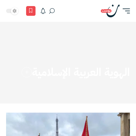
الهوية العربية الإسلامية