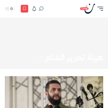
هيئة تحرير الشام