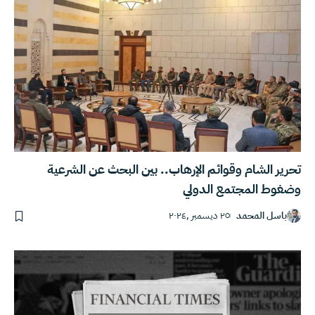
تحرير الشام وقوائم الإرهاب.. بين البحث عن الشرعية
وضغوط المجتمع الدولي
باسل المحمد
٢٥ ديسمبر ,٢٠٢٤