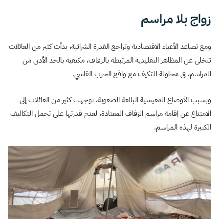
زواج بلا مراسم
ومع تصاعد الأعباء الاقتصادية وتراجع القدرة الشرائية، بدأت كثير من العائلات
تتخلى عن المظاهر التقليدية المرتبطة بالزفاف، مكتفية بالحد الأدنى من
المراسم، في محاولة للتكيف مع واقع الحرب القاسي.
وبسبب الأوضاع المعيشية البالغة الصعوبة، توجهت كثير من العائلات إلى
الامتناع عن إقامة مراسم الزفاف المعتادة، لعدم قدرتها على تحمل التكاليف
الكبيرة لهذه المراسم.