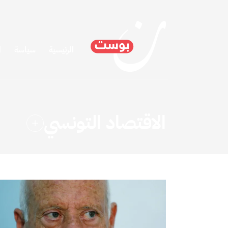
الرئيسية
سياسة
ا
الاقتصاد التونسي