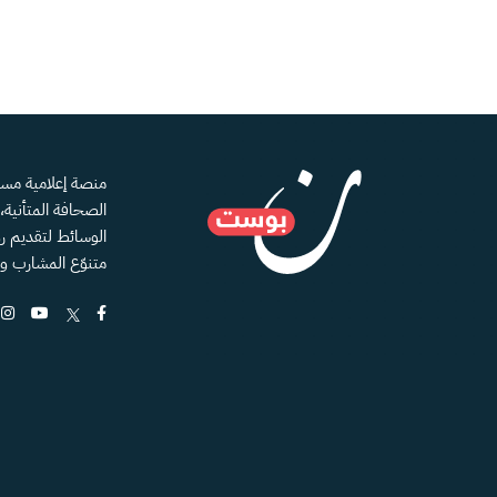
الصحافة المتأنية
الوسائط لتقديم رؤ
متنوّع المشارب و