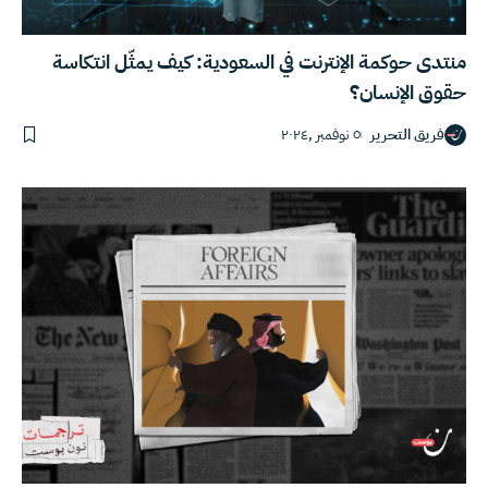
منتدى حوكمة الإنترنت في السعودية: كيف يمثّل انتكاسة
حقوق الإنسان؟
فريق التحرير
٥ نوفمبر ,٢٠٢٤