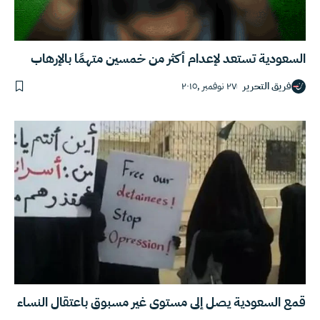
السعودية تستعد لإعدام أكثر من خمسين متهمًا بالإرهاب
فريق التحرير
٢٧ نوفمبر ,٢٠١٥
قمع السعودية يصل إلى مستوى غير مسبوق باعتقال النساء