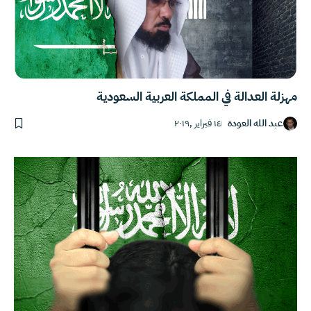
مهزلة العدالة في المملكة العربية السعودية
عبد الله العودة
١٤ فبراير ,٢٠١٩