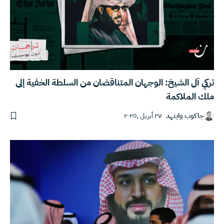
تركي آل الشيخ: الوجهان المتناقضان من السلطة الخفية إلى
ملك الملاكمة
جاكوب وايتهد
٢٧ أبريل ,٢٠٢٥