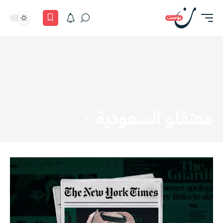
معتقلو السعودية