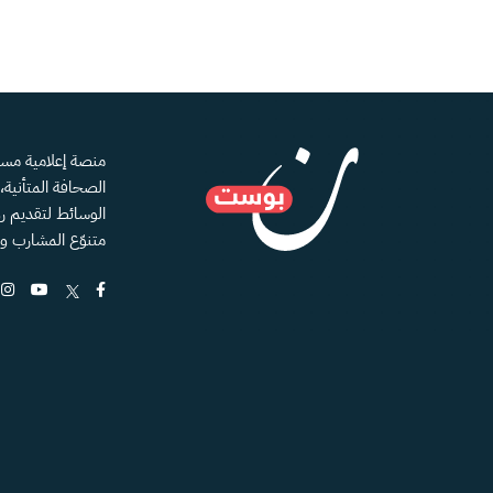
الصحافة المتأنية
الوسائط لتقديم رؤ
متنوّع المشارب و