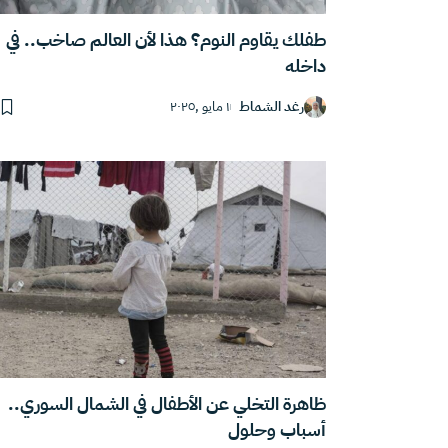
طفلك يقاوم النوم؟ هذا لأن العالم صاخب.. في
داخله
رغد الشماط
١ مايو ,٢٠٢٥
ظاهرة التخلي عن الأطفال في الشمال السوري..
أسباب وحلول