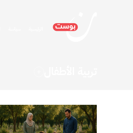
الرئيسية
سياسة
ا
تربية الأطفال