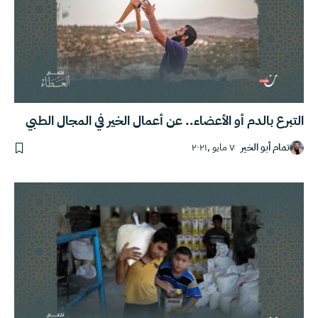
التبرع بالدم أو الأعضاء.. عن أعمال الخير في المجال الطبي
تمام أبو الخير
٧ مايو ,٢٠٢١