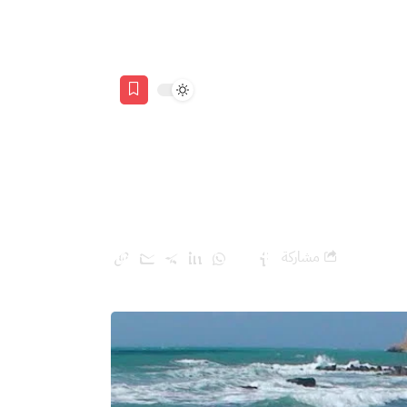
مشاركة