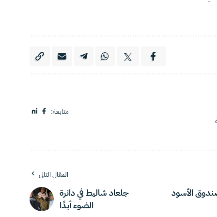
متابعة:
المقال التالي
ندوق الأسود
جلعاد شاليط في دائرة
الضوء أبدًا