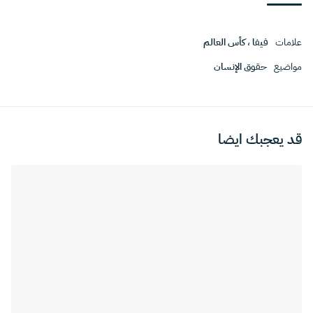
علامات
فيفا
،
كأس العالم
مواضيع
حقوق الإنسان
قد يعجبك ايضا