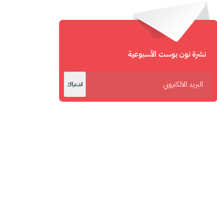
نشرة نون بوست الأسبوعية
اشتراك