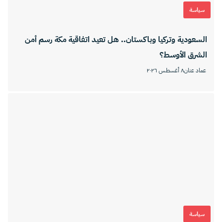
سياسة
السعودية وتركيا وباكستان.. هل تعيد اتفاقية مكة رسم أمن
الشرق الأوسط؟
عماد عنان
٨ أغسطس ٢٠٢٦
سياسة