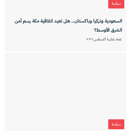
سياسة
السعودية وتركيا وباكستان.. هل تعيد اتفاقية مكة رسم أمن
الشرق الأوسط؟
عماد عنان
٨ أغسطس ٢٠٢٦
سياسة