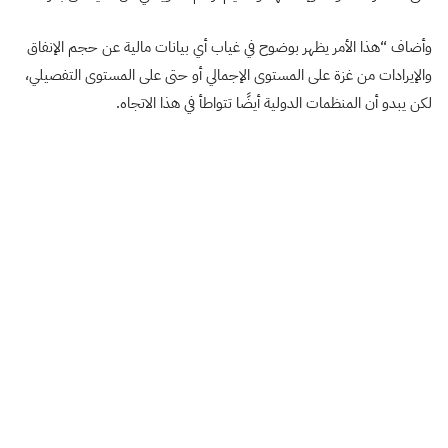
وأضاف “هذا الأمر يظهر بوضوح في غياب أي بيانات مالية عن حجم الإنفاق
والإيرادات من غزة على المستوى الإجمالي أو حتى على المستوى التفصيلي،
لكن يبدو أن المنظمات ال
دولية أيضًا تتواطأ في هذا الاتجا
ه.