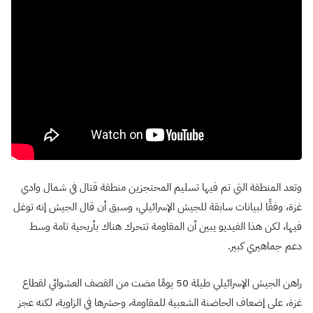
وتعد المنطقة التي تم فيها تسليم المحتجزين منطقة قتال في شمال وادي
غزة، وفقًا لبيانات سابقة للجيش الإسرائيلي، وسبق أن قال الجيش إنه توغل
فيها، لكن هذا الفيديو يبين أن المقاومة تتحرك هناك بأريحية تامة وسط
دعم جماهيري كبير.
راهن الجيش الإسرائيلي طيلة 50 يومًا مضت من القصف العشوائي لقطاع
غزة، على إضعاف الحاضنة الشعبية للمقاومة، وحشرها في الزاوية، لكنه عجز