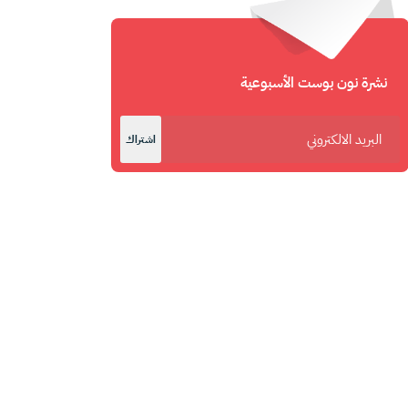
نشرة نون بوست الأسبوعية
اشتراك