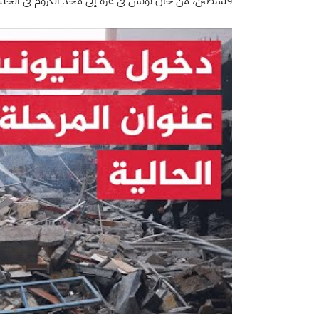
فلسطين، من خان يونس في غزة إلى مجد الكروم في الجلي