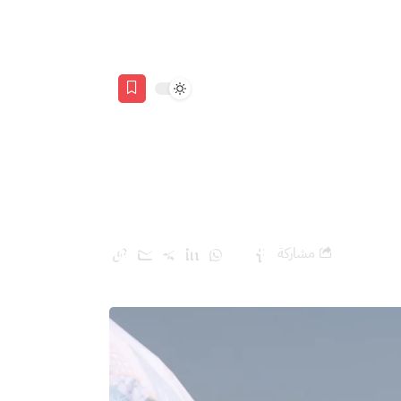
مشاركة