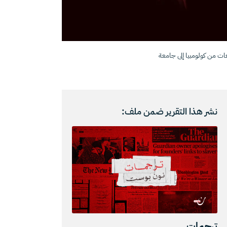
عات من كولومبيا إلى جامعة
نشر هذا التقرير ضمن ملف:
ترجمات