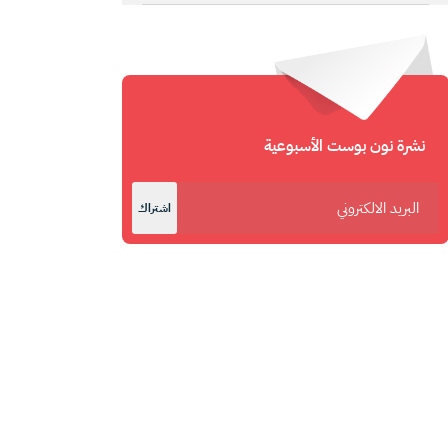
نشرة نون بوست الأسبوعية
اشتراك