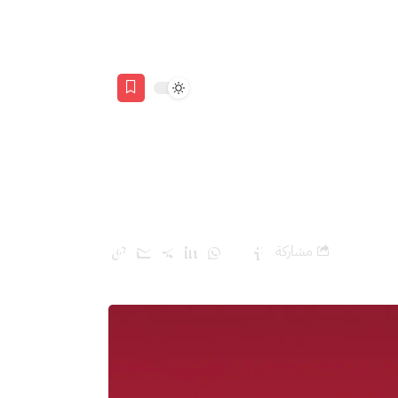
مشاركة