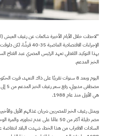
“لاحظت خلال الأيام الأخيرة شائعات عن رغيف العيش (الخب
الخبز المدعم.
هي الأولى منذ عام 1988.
ويمثل رغيف الخبز للمصريين شريان غذائهم الأول والأخي
مصر طيلة أكثر من 50 عامًا على عدم تجاوز