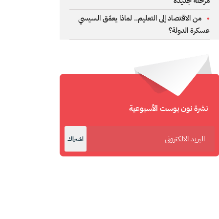
مرحلة جديدة
من الاقتصاد إلى التعليم.. لماذا يعمّق السيسي
عسكرة الدولة؟
نشرة نون بوست الأسبوعية
اشتراك