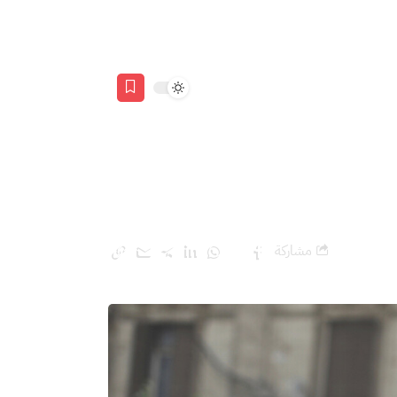
مشاركة