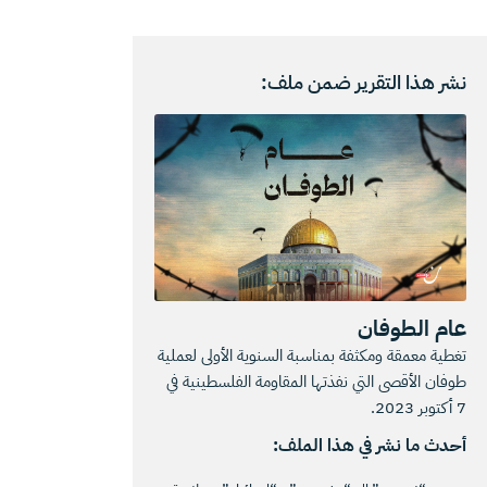
نشر هذا التقرير ضمن ملف:
عام الطوفان
تغطية معمقة ومكثفة بمناسبة السنوية الأولى لعملية
طوفان الأقصى التي نفذتها المقاومة الفلسطينية في
7 أكتوبر 2023.
أحدث ما نشر في هذا الملف: