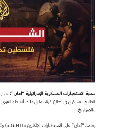
شعبة الاستخبارات العسكرية الإسرائيلية “أمان”:
الطابع العسكري في قطاع غزة، بما في ذلك أنشطة القوى و
والصواريخ.