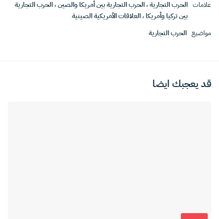
علامات
الحرب التجارية
،
الحرب التجارية بين أمريكا والصين
،
الحرب التجارية
بين تركيا وأمريكا
،
العلاقات الأمريكية الصينية
مواضيع
الحرب التجارية
قد يعجبك ايضا